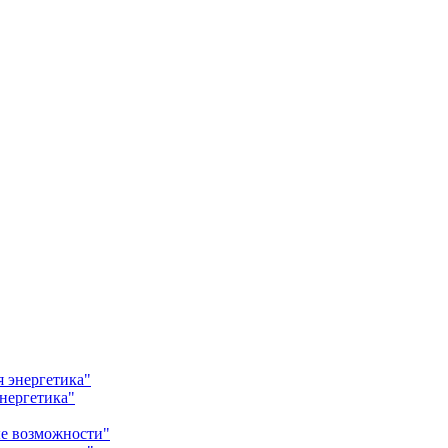
нергетика"