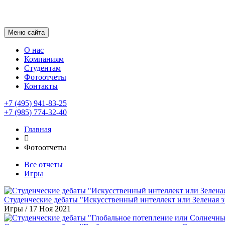
Меню сайта
О нас
Компаниям
Студентам
Фотоотчеты
Контакты
+7 (495) 941-83-25
+7 (985) 774-32-40
Главная
Фотоотчеты
Все отчеты
Игры
Студенческие дебаты "Искусственный интеллект или Зеленая э
Игры
/
17 Ноя 2021